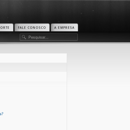
PORTE
FALE CONOSCO
A EMPRESA
a?