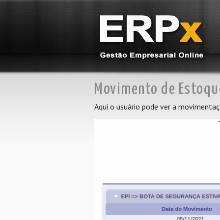
Movimento de Estoqu
Aqui o usuário pode ver a movimentaçã