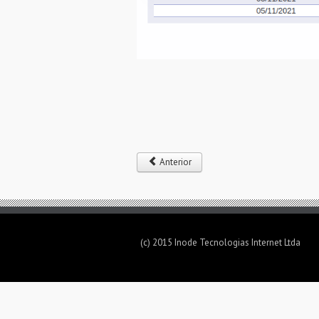
Anterior
(c) 2015 Inode Tecnologias Internet Ltda