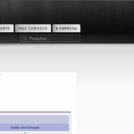
PORTE
FALE CONOSCO
A EMPRESA