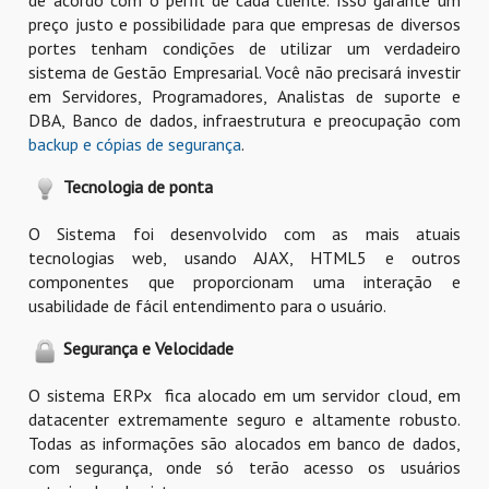
de acordo com o perfil de cada cliente. Isso garante um
preço justo e possibilidade para que empresas de diversos
portes tenham condições de utilizar um verdadeiro
sistema de Gestão Empresarial. Você não precisará investir
em Servidores, Programadores, Analistas de suporte e
DBA, Banco de dados, infraestrutura e preocupação com
backup e cópias de segurança
.
Tecnologia de ponta
O Sistema foi desenvolvido com as mais atuais
tecnologias web, usando AJAX, HTML5 e outros
componentes que proporcionam uma interação e
usabilidade de fácil entendimento para o usuário.
Segurança e Velocidade
O sistema ERPx fica alocado em um servidor cloud, em
datacenter extremamente seguro e altamente robusto.
Todas as informações são alocados em banco de dados,
com segurança, onde só terão acesso os usuários