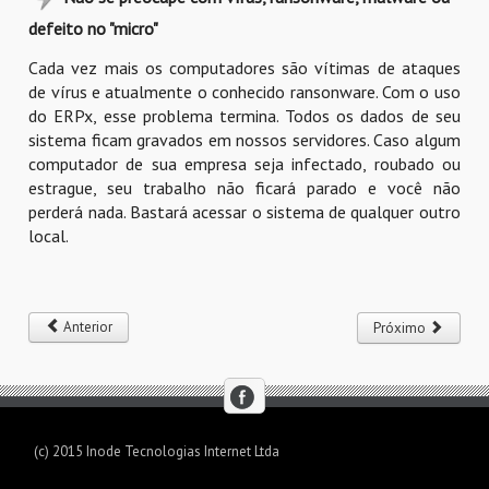
defeito no "micro"
Cada vez mais os computadores são vítimas de ataques
de vírus e atualmente o conhecido ransonware. Com o uso
do ERPx, esse problema termina. Todos os dados de seu
sistema ficam gravados em nossos servidores. Caso algum
computador de sua empresa seja infectado, roubado ou
estrague, seu trabalho não ficará parado e você não
perderá nada. Bastará acessar o sistema de qualquer outro
local.
Anterior
Próximo
(c) 2015 Inode Tecnologias Internet Ltda