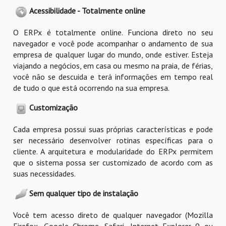
Acessibilidade - Totalmente online
O ERPx é totalmente online. Funciona direto no seu
navegador e você pode acompanhar o andamento de sua
empresa de qualquer lugar do mundo, onde estiver. Esteja
viajando a negócios, em casa ou mesmo na praia, de férias,
você não se descuida e terá informações em tempo real
de tudo o que está ocorrendo na sua empresa.
Customização
Cada empresa possui suas próprias características e pode
ser necessário desenvolver rotinas específicas para o
cliente. A arquitetura e modularidade do ERPx permitem
que o sistema possa ser customizado de acordo com as
suas necessidades.
Sem qualquer tipo de instalação
Você tem acesso direto de qualquer navegador (Mozilla