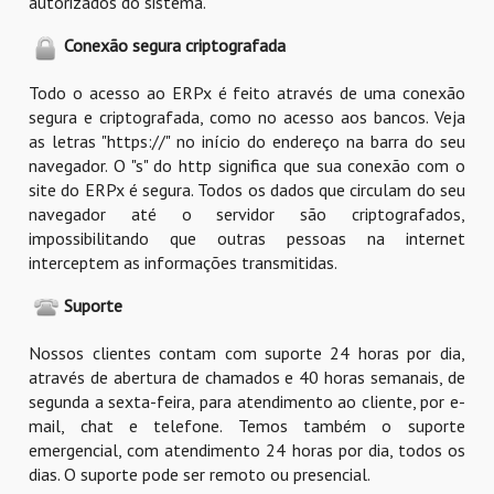
autorizados do sistema.
Conexão segura criptografada
Todo o acesso ao ERPx é feito através de uma conexão
segura e criptografada, como no acesso aos bancos. Veja
as letras "https://" no início do endereço na barra do seu
navegador. O "s" do http significa que sua conexão com o
site do ERPx é segura. Todos os dados que circulam do seu
navegador até o servidor são criptografados,
impossibilitando que outras pessoas na internet
interceptem as informações transmitidas.
Suporte
Nossos clientes contam com suporte 24 horas por dia,
através de abertura de chamados e 40 horas semanais, de
segunda a sexta-feira, para atendimento ao cliente, por e-
mail, chat e telefone. Temos também o suporte
emergencial, com atendimento 24 horas por dia, todos os
dias. O suporte pode ser remoto ou presencial.