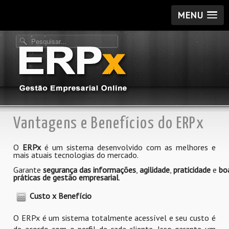
MENU
Vantagens e Benefícios do ERPx
O
ERPx
é um sistema desenvolvido com as melhores e
mais atuais tecnologias do mercado.
Garante
segurança
das
informações
,
agilidade
,
praticidade
e
bo
práticas de gestão empresarial
.
Custo x Benefício
O ERPx é um sistema totalmente acessível e seu custo é