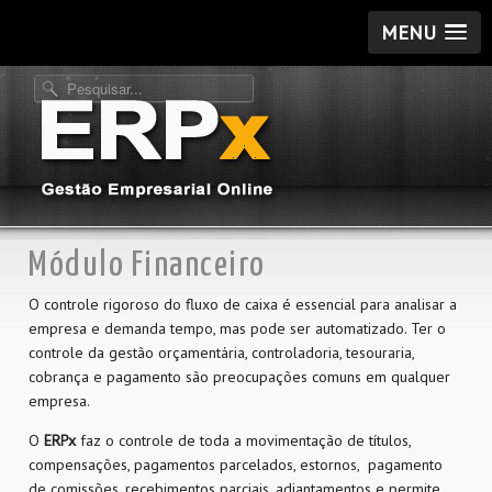
MENU
Módulo Financeiro
O controle rigoroso do fluxo de caixa é essencial para analisar a
empresa e demanda tempo, mas pode ser automatizado. Ter o
controle da gestão orçamentária, controladoria, tesouraria,
cobrança e pagamento são preocupações comuns em qualquer
empresa.
O
ERPx
faz o controle de toda a movimentação de títulos,
compensações, pagamentos parcelados, estornos, pagamento
de comissões, recebimentos parciais, adiantamentos e permite