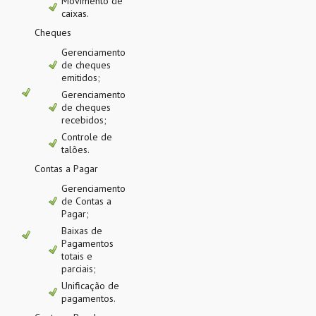
Movimento de
caixas.
Cheques
Gerenciamento
de cheques
emitidos;
Gerenciamento
de cheques
recebidos;
Controle de
talões.
Contas a Pagar
Gerenciamento
de Contas a
Pagar;
Baixas de
Pagamentos
totais e
parciais;
Unificação de
pagamentos.