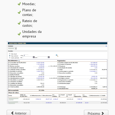
Moedas;
Plano de
contas;
Rateio de
custos;
Unidades da
empresa
Anterior
Próximo