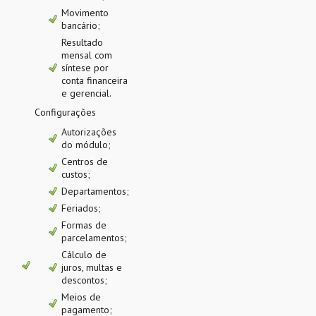
Movimento
bancário;
Resultado
mensal com
síntese por
conta financeira
e gerencial.
Configurações
Autorizações
do módulo;
Centros de
custos;
Departamentos;
Feriados;
Formas de
parcelamentos;
Cálculo de
juros, multas e
descontos;
Meios de
pagamento;