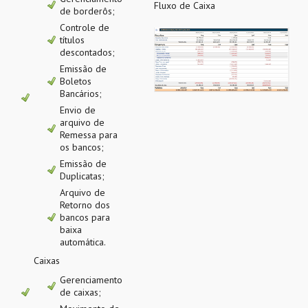
Fluxo de Caixa
de borderôs;
Controle de
títulos
descontados;
Emissão de
Boletos
Bancários;
Envio de
arquivo de
Remessa para
os bancos;
Emissão de
Duplicatas;
Arquivo de
Retorno dos
bancos para
baixa
automática.
Caixas
Gerenciamento
de caixas;